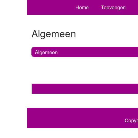
Home
Toevoegen
Algemeen
Algemeen
Copyr